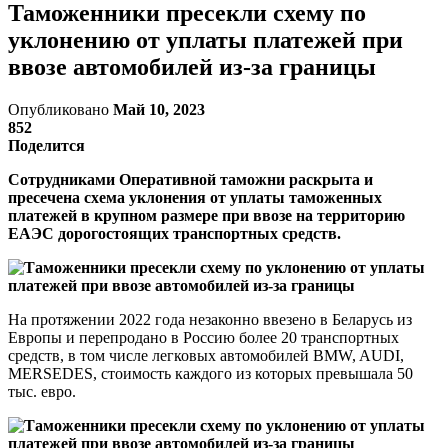
Таможенники пресекли схему по
уклонению от уплаты платежей при
ввозе автомобилей из-за границы
Опубликовано
Май 10, 2023
852
Поделится
Сотрудниками Оперативной таможни раскрыта и
пресечена схема уклонения от уплаты таможенных
платежей в крупном размере при ввозе на территорию
ЕАЭС дорогостоящих транспортных средств.
На протяжении 2022 года незаконно ввезено в Беларусь из
Европы и перепродано в Россию более 20 транспортных
средств, в том числе легковых автомобилей BMW, AUDI,
MERSEDES, стоимость каждого из которых превышала 50
тыс. евро.