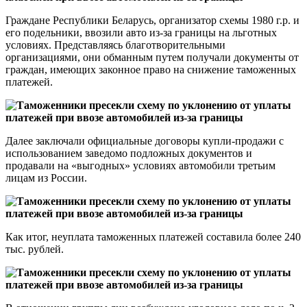
Граждане Республики Беларусь, организатор схемы 1980 г.р. и
его подельники, ввозили авто из-за границы на льготных
условиях. Представляясь благотворительными
организациями, они обманным путем получали документы от
граждан, имеющих законное право на снижение таможенных
платежей.
Далее заключали официальные договоры купли-продажи с
использованием заведомо подложных документов и
продавали на «выгодных» условиях автомобили третьим
лицам из России.
Как итог, неуплата таможенных платежей составила более 240
тыс. рублей.