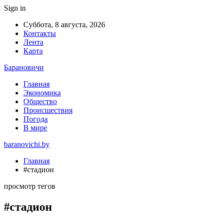
Sign in
Суббота, 8 августа, 2026
Контакты
Лента
Карта
Барановичи
Главная
Экономика
Общество
Происшествия
Погода
В мире
baranovichi.by
Главная
#стадион
просмотр тегов
#стадион