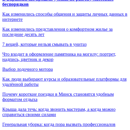
беспорядков
Как изменились способы общения и защиты личных данных в
интернете
Как изменились представления о комфортном жилье за
последние десять лет
7 вещей, которые нельзя смывать в унитаз
Что входит в оформление памятника на могилу: портрет,
надпись, цветник и декор
Выбор лодочного мотора
Как люди выбирают курсы и образовательные платформы для
удалённой работы
Почему короткие поездки в Минск становятся удобным
форматом отдыха
Крыша дала течь: когда звонить мастерам, а когда можно
справиться своими силами
Генеральная уборка: когда пора вызвать профессионалов