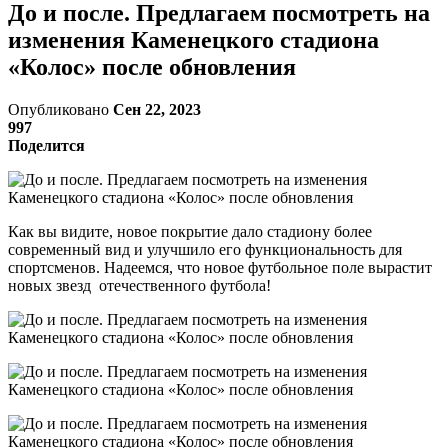
До и после. Предлагаем посмотреть на
изменения Каменецкого стадиона
«Колос» после обновления
Опубликовано
Сен 22, 2023
997
Поделится
Как вы видите, новое покрытие дало стадиону более
современный вид и улучшило его функциональность для
спортсменов. Надеемся, что новое футбольное поле вырастит
новых звезд отечественного футбола!