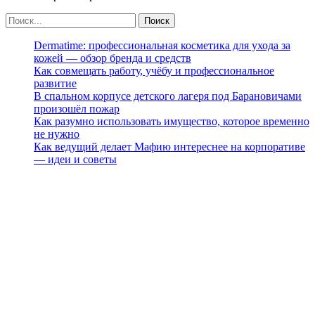
Dermatime: профессиональная косметика для ухода за
кожей — обзор бренда и средств
Как совмещать работу, учёбу и профессиональное
развитие
В спальном корпусе детского лагеря под Барановичами
произошёл пожар
Как разумно использовать имущество, которое временно
не нужно
Как ведущий делает Мафию интереснее на корпоративе
— идеи и советы