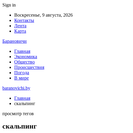
Sign in
Воскресенье, 9 августа, 2026
Контакты
Лента
Карта
Барановичи
Главная
Экономика
Общество
Происшествия
Погода
В мире
baranovichi.by
Главная
скальпинг
просмотр тегов
скальпинг