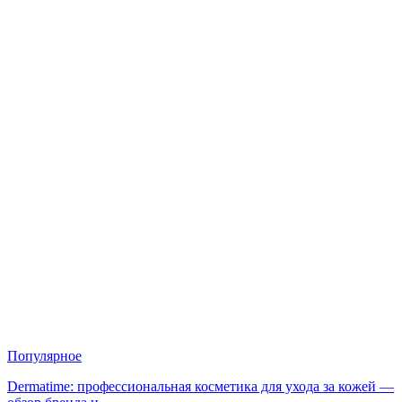
Популярное
Dermatime: профессиональная косметика для ухода за кожей —