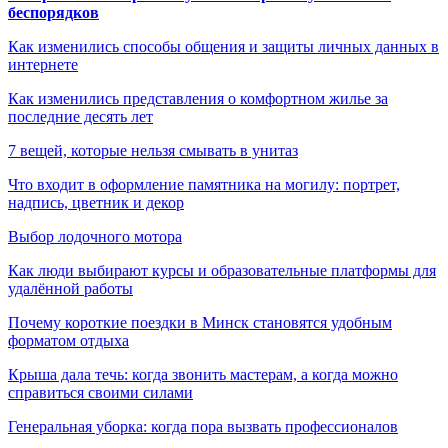
беспорядков
Как изменились способы общения и защиты личных данных в
интернете
Как изменились представления о комфортном жилье за
последние десять лет
7 вещей, которые нельзя смывать в унитаз
Что входит в оформление памятника на могилу: портрет,
надпись, цветник и декор
Выбор лодочного мотора
Как люди выбирают курсы и образовательные платформы для
удалённой работы
Почему короткие поездки в Минск становятся удобным
форматом отдыха
Крыша дала течь: когда звонить мастерам, а когда можно
справиться своими силами
Генеральная уборка: когда пора вызвать профессионалов