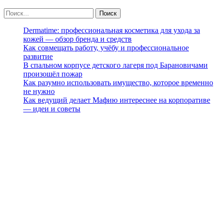
Dermatime: профессиональная косметика для ухода за
кожей — обзор бренда и средств
Как совмещать работу, учёбу и профессиональное
развитие
В спальном корпусе детского лагеря под Барановичами
произошёл пожар
Как разумно использовать имущество, которое временно
не нужно
Как ведущий делает Мафию интереснее на корпоративе
— идеи и советы