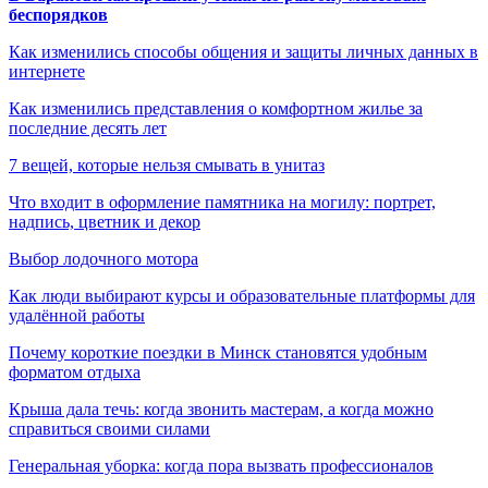
беспорядков
Как изменились способы общения и защиты личных данных в
интернете
Как изменились представления о комфортном жилье за
последние десять лет
7 вещей, которые нельзя смывать в унитаз
Что входит в оформление памятника на могилу: портрет,
надпись, цветник и декор
Выбор лодочного мотора
Как люди выбирают курсы и образовательные платформы для
удалённой работы
Почему короткие поездки в Минск становятся удобным
форматом отдыха
Крыша дала течь: когда звонить мастерам, а когда можно
справиться своими силами
Генеральная уборка: когда пора вызвать профессионалов