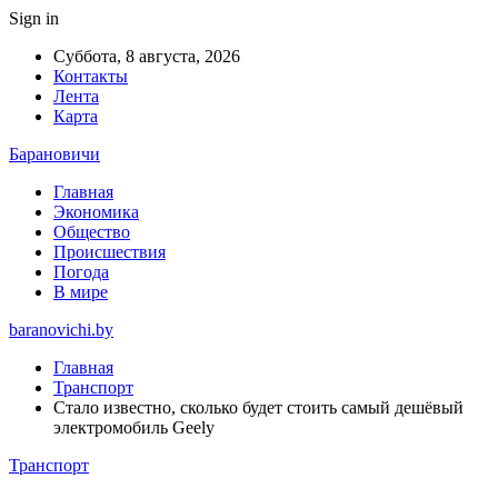
Sign in
Суббота, 8 августа, 2026
Контакты
Лента
Карта
Барановичи
Главная
Экономика
Общество
Происшествия
Погода
В мире
baranovichi.by
Главная
Транспорт
Стало известно, сколько будет стоить самый дешёвый
электромобиль Geely
Транспорт