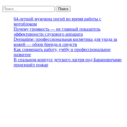
64-летний мужчина погиб во время работы с
мотоблоком
Почему громкость — не главный показатель
эффективности слухового аппарата
Dermatime: профессиональная косметика для ухода за
кожей — обзор бренда и средств
Как совмещать работу, учёбу и профессиональное
развитие
В спальном корпусе детского лагеря под Барановичами
произошёл пожар