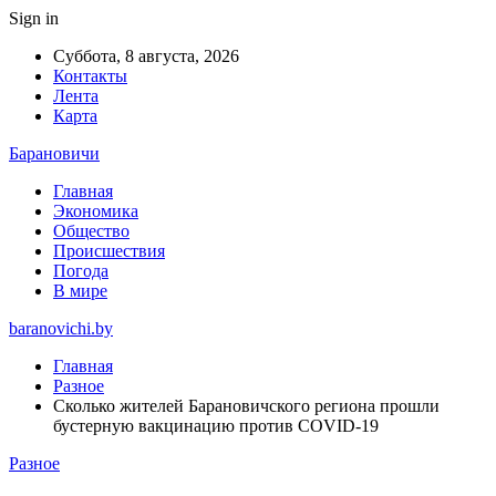
Sign in
Суббота, 8 августа, 2026
Контакты
Лента
Карта
Барановичи
Главная
Экономика
Общество
Происшествия
Погода
В мире
baranovichi.by
Главная
Разное
Сколько жителей Барановичского региона прошли
бустерную вакцинацию против COVID-19
Разное