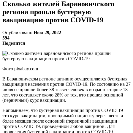
Сколько жителей Барановичского
региона прошли бустерную
вакцинацию против COVID-19
Опубликовано
Июл 29, 2022
594
Поделится
Фото pixabay.com
В Барановичском регионе активно осуществляется бустерная
вакцинация населения против COVID-19. По состоянию на 27
июля ее прошли более 38 тысяч человек в возрасте старше 18
лет, что составляет около 28% от тех, кто прошел основной
(первичный) курс вакцинации.
Напоминаем, что бустерная вакцинация против COVID-19 –
это курс вакцинации, проводимый пациенту через шесть и
более месяцев после основной (первичной) вакцинации
против COVID-19, проведенной любой вакциной. Для
проведения бустерной вакцинации против COVID-19