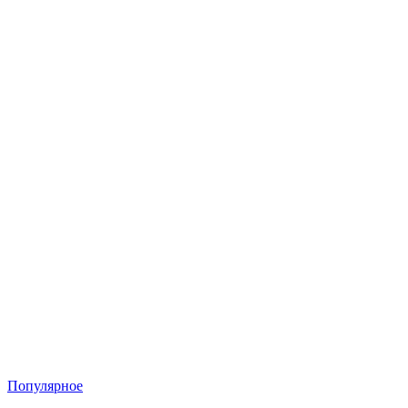
Популярное