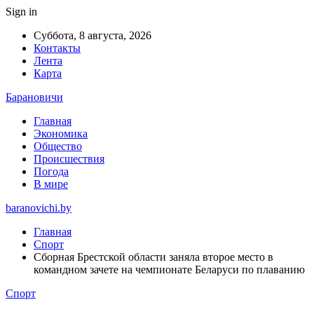
Sign in
Суббота, 8 августа, 2026
Контакты
Лента
Карта
Барановичи
Главная
Экономика
Общество
Происшествия
Погода
В мире
baranovichi.by
Главная
Спорт
Сборная Брестской области заняла второе место в
командном зачете на чемпионате Беларуси по плаванию
Спорт