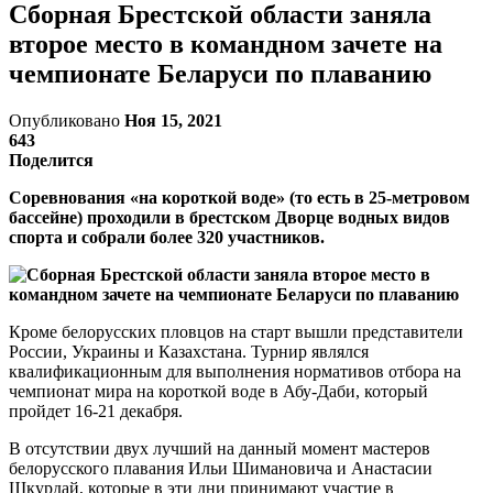
Сборная Брестской области заняла
второе место в командном зачете на
чемпионате Беларуси по плаванию
Опубликовано
Ноя 15, 2021
643
Поделится
Соревнования «на короткой воде» (то есть в 25-метровом
бассейне) проходили в брестском Дворце водных видов
спорта и собрали более 320 участников.
Кроме белорусских пловцов на старт вышли представители
России, Украины и Казахстана. Турнир являлся
квалификационным для выполнения нормативов отбора на
чемпионат мира на короткой воде в Абу-Даби, который
пройдет 16-21 декабря.
В отсутствии двух лучший на данный момент мастеров
белорусского плавания Ильи Шимановича и Анастасии
Шкурдай, которые в эти дни принимают участие в