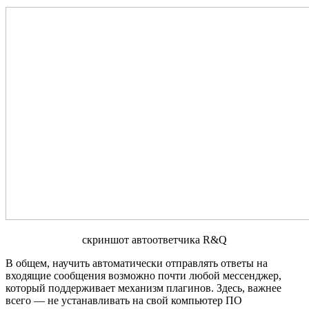
скриншот автоответчика R&Q
В общем, научить автоматически отправлять ответы на
входящие сообщения возможно почти любой мессенджер,
который поддерживает механизм плагинов. Здесь, важнее
всего — не устанавливать на свой компьютер ПО