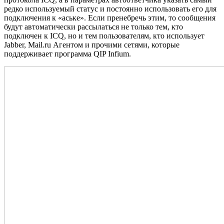
редко используемый статус и постоянно использовать его для
подключения к «аське». Если пренебречь этим, то сообщения
будут автоматически рассылаться не только тем, кто
подключен к ICQ, но и тем пользователям, кто использует
Jabber, Mail.ru Агентом и прочими сетями, которые
поддерживает программа QIP Infium.