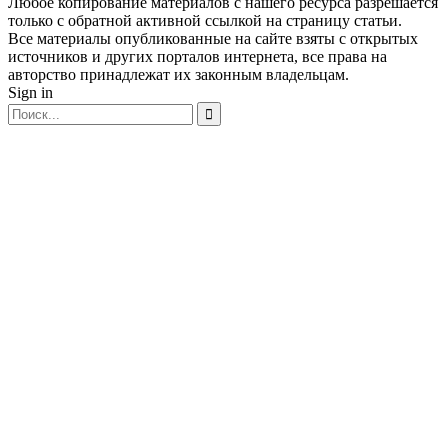
Любое копирование материалов с нашего ресурса разрешается
только с обратной активной ссылкой на страницу статьи.
Все материалы опубликованные на сайте взяты с открытых
источников и других порталов интернета, все права на
авторство принадлежат их законным владельцам.
Sign in