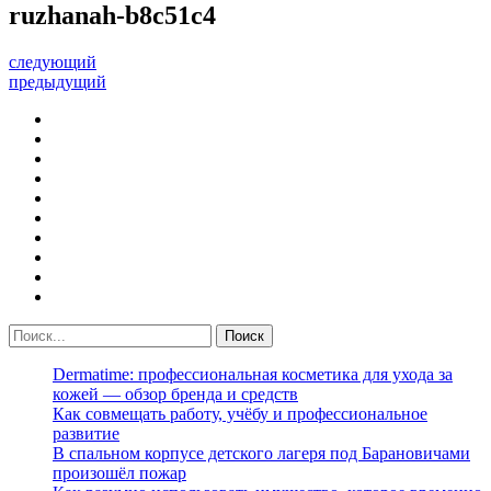
ruzhanah-b8c51c4
следующий
предыдущий
Dermatime: профессиональная косметика для ухода за
кожей — обзор бренда и средств
Как совмещать работу, учёбу и профессиональное
развитие
В спальном корпусе детского лагеря под Барановичами
произошёл пожар