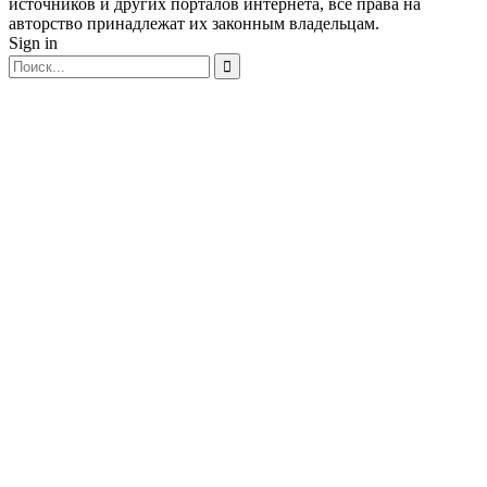
источников и других порталов интернета, все права на
авторство принадлежат их законным владельцам.
Sign in