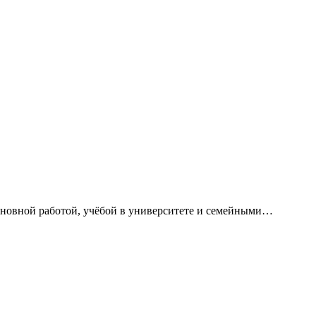
сновной работой, учёбой в университете и семейными…