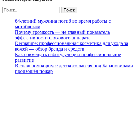
64-летний мужчина погиб во время работы с
мотоблоком
Почему громкость — не главный показатель
эффективности слухового аппарата
Dermatime: профессиональная косметика для ухода за
кожей — обзор бренда и средств
Как совмещать работу, учёбу и профессиональное
развитие
В спальном корпусе детского лагеря под Барановичами
произошёл пожар