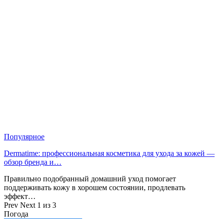
Популярное
Dermatime: профессиональная косметика для ухода за кожей —
обзор бренда и…
Правильно подобранный домашний уход помогает
поддерживать кожу в хорошем состоянии, продлевать
эффект…
Prev
Next
1 из 3
Погода