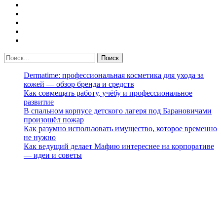
Dermatime: профессиональная косметика для ухода за
кожей — обзор бренда и средств
Как совмещать работу, учёбу и профессиональное
развитие
В спальном корпусе детского лагеря под Барановичами
произошёл пожар
Как разумно использовать имущество, которое временно
не нужно
Как ведущий делает Мафию интереснее на корпоративе
— идеи и советы