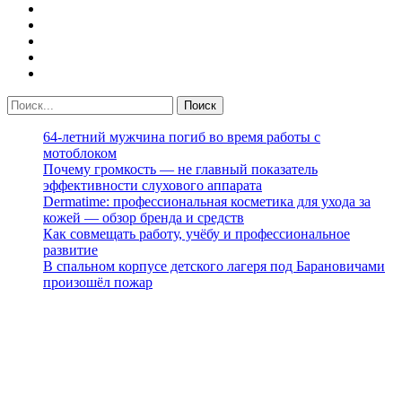
64-летний мужчина погиб во время работы с
мотоблоком
Почему громкость — не главный показатель
эффективности слухового аппарата
Dermatime: профессиональная косметика для ухода за
кожей — обзор бренда и средств
Как совмещать работу, учёбу и профессиональное
развитие
В спальном корпусе детского лагеря под Барановичами
произошёл пожар