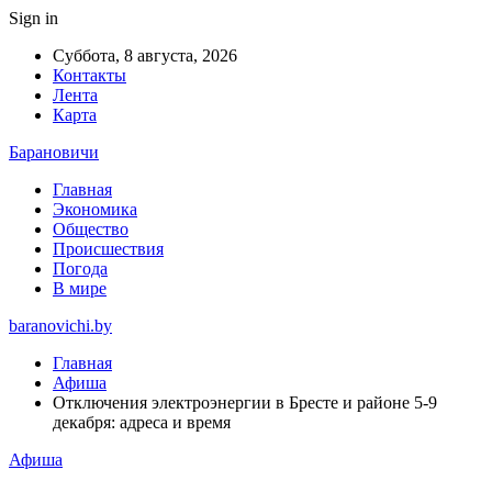
Sign in
Суббота, 8 августа, 2026
Контакты
Лента
Карта
Барановичи
Главная
Экономика
Общество
Происшествия
Погода
В мире
baranovichi.by
Главная
Афиша
Отключения электроэнергии в Бресте и районе 5-9
декабря: адреса и время
Афиша