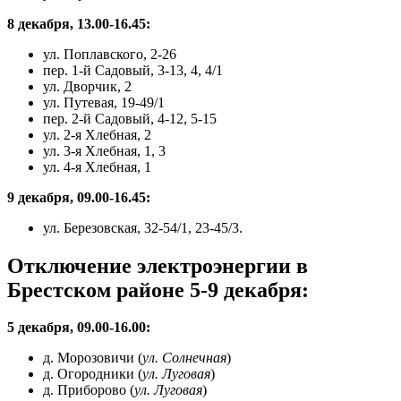
8 декабря, 13.00-16.45:
ул. Поплавского, 2-26
пер. 1-й Садовый, 3-13, 4, 4/1
ул. Дворчик, 2
ул. Путевая, 19-49/1
пер. 2-й Садовый, 4-12, 5-15
ул. 2-я Хлебная, 2
ул. 3-я Хлебная, 1, 3
ул. 4-я Хлебная, 1
9 декабря, 09.00-16.45:
ул. Березовская, 32-54/1, 23-45/3.
Отключение электроэнергии в
Брестском районе 5-9 декабря:
5 декабря, 09.00-16.00:
д. Морозовичи (
ул. Солнечная
)
д. Огородники (
ул. Луговая
)
д. Приборово (
ул. Луговая
)