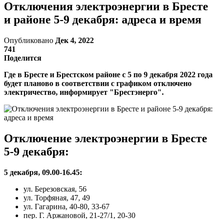
Отключения электроэнергии в Бресте
и районе 5-9 декабря: адреса и время
Опубликовано
Дек 4, 2022
741
Поделится
Где в Бресте и Брестском районе с 5 по 9 декабря 2022 года
будет планово в соответствии с графиком отключено
электричество, информирует "Брестэнерго".
Отключение электроэнергии в Бресте
5-9 декабря:
5 декабря, 09.00-16.45:
ул. Березовская, 56
ул. Торфяная, 47, 49
ул. Гагарина, 40-80, 33-67
пер. Г. Аржановой, 21-27/1, 20-30