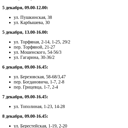
5 декабря, 09.00-12.00:
ул. Пушкинская, 38
ул. Карбышева, 30
5 декабря, 13.00-16.00:
ул. Торфяная, 2-14, 1-25, 29/2
пер. Торфяной, 21-27
ул. Мошенского, 54-56/3
ул. Гагарина, 30-36/2
6 декабря, 09.00-16.45:
ул. Березовская, 58-68/3,47
пер. Богдановича, 1-7, 2-8
пер. Грицевца, 1-7, 2-4
7 декабря, 09.00-16.45:
ул. Тополиная, 1-23, 14-28
8 декабря, 09.00-16.45:
ул. Берестейская, 1-19, 2-20