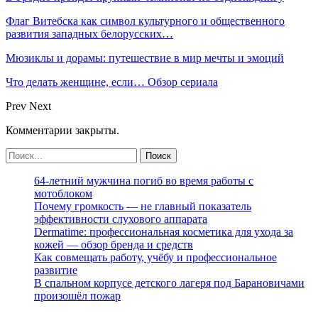
Флаг Витебска как символ культурного и общественного
развития западных белорусских…
Мюзиклы и дорамы: путешествие в мир мечты и эмоций
Что делать женщине, если… Обзор сериала
Prev
Next
Комментарии закрыты.
64-летний мужчина погиб во время работы с
мотоблоком
Почему громкость — не главный показатель
эффективности слухового аппарата
Dermatime: профессиональная косметика для ухода за
кожей — обзор бренда и средств
Как совмещать работу, учёбу и профессиональное
развитие
В спальном корпусе детского лагеря под Барановичами
произошёл пожар