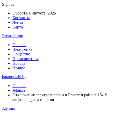
Sign in
Суббота, 8 августа, 2026
Контакты
Лента
Карта
Барановичи
Главная
Экономика
Общество
Происшествия
Погода
В мире
baranovichi.by
Главная
Афиша
Отключения электроэнергии в Бресте и районе 15-19
августа: адреса и время
Афиша