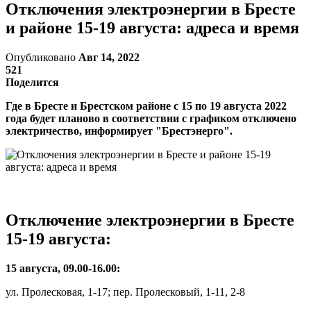
Отключения электроэнергии в Бресте
и районе 15-19 августа: адреса и время
Опубликовано
Авг 14, 2022
521
Поделится
Где в Бресте и Брестском районе с 15 по 19 августа 2022
года будет планово в соответствии с графиком отключено
электричество, информирует "Брестэнерго".
Отключение электроэнергии в Бресте
15-19 августа:
15 августа, 09.00-16.00:
ул. Пролесковая, 1-17; пер. Пролесковый, 1-11, 2-8