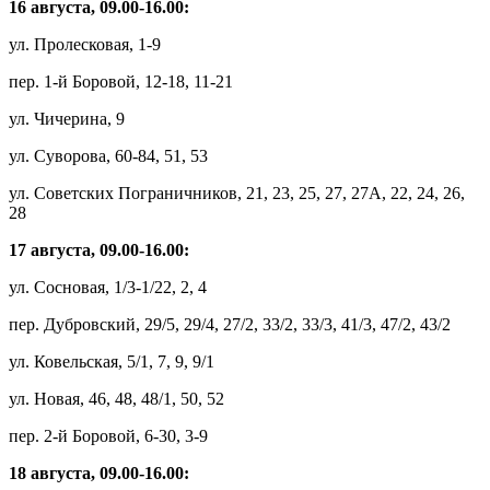
16 августа, 09.00-16.00:
ул. Пролесковая, 1-9
пер. 1-й Боровой, 12-18, 11-21
ул. Чичерина, 9
ул. Суворова, 60-84, 51, 53
ул. Советских Пограничников, 21, 23, 25, 27, 27А, 22, 24, 26,
28
17 августа, 09.00-16.00:
ул. Сосновая, 1/3-1/22, 2, 4
пер. Дубровский, 29/5, 29/4, 27/2, 33/2, 33/3, 41/3, 47/2, 43/2
ул. Ковельская, 5/1, 7, 9, 9/1
ул. Новая, 46, 48, 48/1, 50, 52
пер. 2-й Боровой, 6-30, 3-9
18 августа, 09.00-16.00: