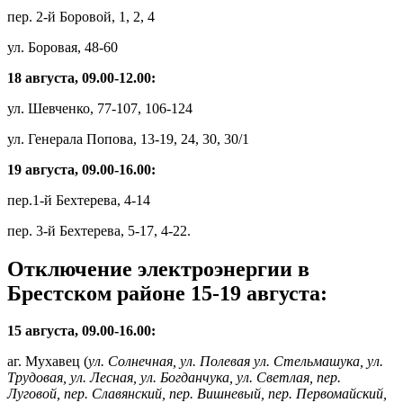
пер. 2-й Боровой, 1, 2, 4
ул. Боровая, 48-60
18 августа, 09.00-12.00:
ул. Шевченко, 77-107, 106-124
ул. Генерала Попова, 13-19, 24, 30, 30/1
19 августа, 09.00-16.00:
пер.1-й Бехтерева, 4-14
пер. 3-й Бехтерева, 5-17, 4-22.
Отключение электроэнергии в
Брестском районе 15-19 августа:
15 августа, 09.00-16.00:
аг. Мухавец (
ул. Солнечная, ул. Полевая ул. Стельмашука, ул.
Трудовая, ул. Лесная, ул. Богданчука, ул. Светлая, пер.
Луговой, пер. Славянский, пер. Вишневый, пер. Первомайский,