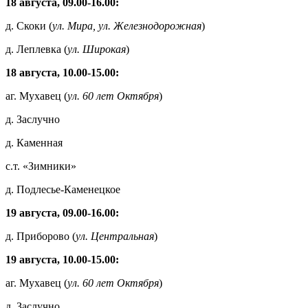
18 августа, 09.00-16.00:
д. Скоки (
ул. Мира, ул. Железнодорожная
)
д. Леплевка (
ул. Широкая
)
18 августа, 10.00-15.00:
аг. Мухавец (
ул. 60 лет Октября
)
д. Заслучно
д. Каменная
с.т. «Зимники»
д. Подлесье-Каменецкое
19 августа, 09.00-16.00:
д. Приборово (
ул. Центральная
)
19 августа, 10.00-15.00:
аг. Мухавец (
ул. 60 лет Октября
)
д. Заслучно