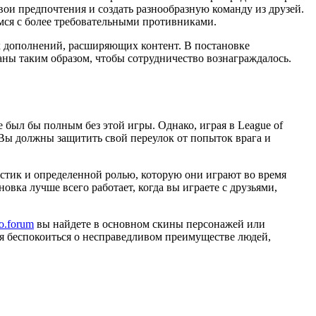
вои предпочтения и создать разнообразную команду из друзей.
емся с более требовательными противниками.
ых дополнений, расширяющих контент. В постановке
аны таким образом, чтобы сотрудничество вознаграждалось.
 был бы полным без этой игры. Однако, играя в League of
 Вы должны защитить свой переулок от попыток врага и
стик и определенной ролью, которую они играют во время
овка лучше всего работает, когда вы играете с друзьями,
o.forum
вы найдете в основном скины персонажей или
ся беспокоиться о несправедливом преимуществе людей,