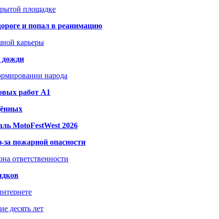
акрытой площадке
дороге и попал в реанимацию
шной карьеры
и дожди
формировании народа
овых работ A1
дённых
ль MotoFestWest 2026
з-за пожарной опасности
зона ответственности
ядков
интернете
е десять лет