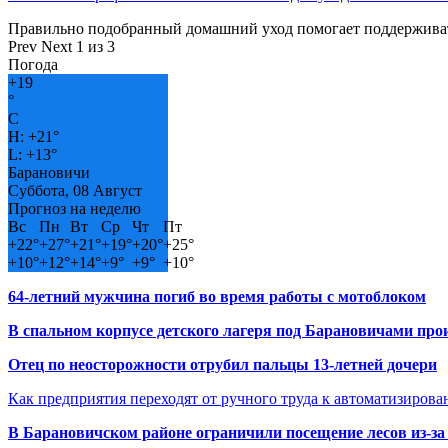
Правильно подобранный домашний уход помогает поддерживат
Prev
Next
1 из 3
Погода
+
19
°
C
H:
+
21°
L:
+
13°
Барановичи
Суббота, 08 Август
Прогноз на неделю
Вс
Пн
Вт
Ср
Чт
Пт
+
22°
+
27°
+
21°
+
19°
+
20°
+
25°
+
10°
+
12°
+
14°
+
9°
+
9°
+
10°
64-летний мужчина погиб во время работы с мотоблоком
В спальном корпусе детского лагеря под Барановичами пр
Отец по неосторожности отрубил пальцы 13-летней дочери
Как предприятия переходят от ручного труда к автоматизиров
В Барановичском районе ограничили посещение лесов из-з