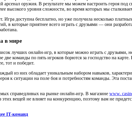
й арсенал оружия. В результате мы можем настроить героя под с
олее высокого уровня сложности, во время которых мы сталкива
ет. Игра доступна бесплатно, но уже получила несколько платн
й, в которые приятнее всего играть с друзьями — они разработ
работана.
а в мире
исок лучших онлайн-игр, в которые можно играть с друзьями, не
е две команды по пять игроков борются за господство на карте.
е, тот и победит.
Каждый из них обладает уникальным набором навыков, характери
ероя к ситуации на поле боя и потребностям команды. Эта постан
 самых справедливых на рынке онлайн-игр. В магазине
www. casin
з этих вещей не влияет на конкуренцию, поэтому вам не придет
ее IT-команд