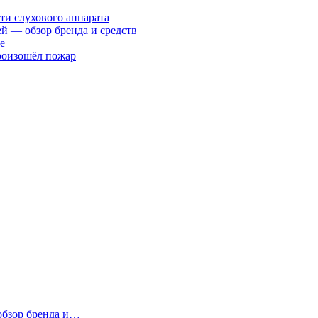
ти слухового аппарата
ей — обзор бренда и средств
е
произошёл пожар
 обзор бренда и…