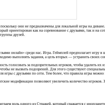
поскольку они не предназначены для локальной игры на диване.
орый ориентирован как на соревнование с друзьями, так и на с
группы друзей.
зьями онлайн» среди нас. Игра. Геймплей предполагает игру в ш
ходимо выполнять задания, а цель вторых — устранить своих со
ость голосовать за подозрительных игроков, чтобы удалить их и
 чтобы не вызвать подозрений. Для этого существуют специаль
я игры с друзьями по сети. Тем более, что правила игры можно
тские модификации позволяют увеличить количество игроков. За
играем роль одного из Стражей, который сражается с инопланет