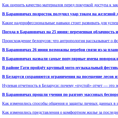
Как оценить качество материалов перед покупкой доступа к з
В Барановичах подросток получил удар током на железной 
Какие надпрофессиональные навыки стоит развивать для успе
Погода в Барановичах на 25 июня: переменная облачность 
Происхождение белорусов: что антропология рассказывает о 
В Барановичах 26 июня возможны перебои связи из-за план
В Барановичах назвали самые популярные имена новорож
В районе Гати пройдёт крупный мото-музыкальный фестива
В Беларуси сохраняются ограничения на посещение лесов и
Нулевая отчетность в Беларуси: почему «пустой» отчет — это 
В Барановичах прошли учения по разгону массовых беспор
Как изменились способы общения и защиты личных данных в 
Как изменились представления о комфортном жилье за последни