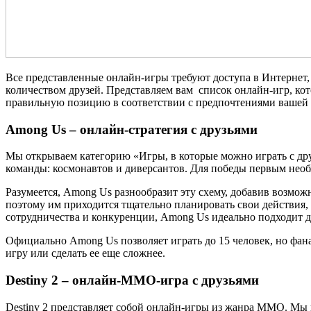
Все представленные онлайн-игры требуют доступа в Интернет, 
количеством друзей. Представляем вам список онлайн-игр, кот
правильную позицию в соответствии с предпочтениями вашей 
Among Us – онлайн-стратегия с друзьями
Мы открываем категорию «Игры, в которые можно играть с дру
команды: космонавтов и диверсантов. Для победы первым необ
Разумеется, Among Us разнообразит эту схему, добавив возможн
поэтому им приходится тщательно планировать свои действия,
сотрудничества и конкуренции, Among Us идеально подходит дл
Официально Among Us позволяет играть до 15 человек, но фана
игру или сделать ее еще сложнее.
Destiny 2 – онлайн-ММО-игра с друзьями
Destiny 2 представляет собой онлайн-игры из жанра MMO. Мы 