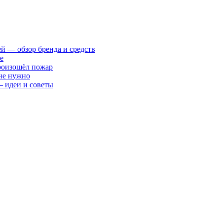
ей — обзор бренда и средств
е
произошёл пожар
 не нужно
— идеи и советы