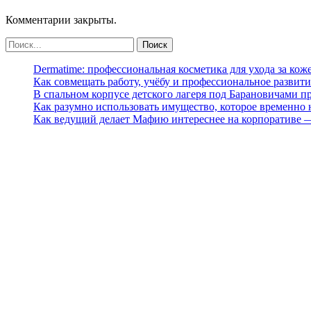
Комментарии закрыты.
Dermatime: профессиональная косметика для ухода за кож
Как совмещать работу, учёбу и профессиональное развити
В спальном корпусе детского лагеря под Барановичами 
Как разумно использовать имущество, которое временно
Как ведущий делает Мафию интереснее на корпоративе 