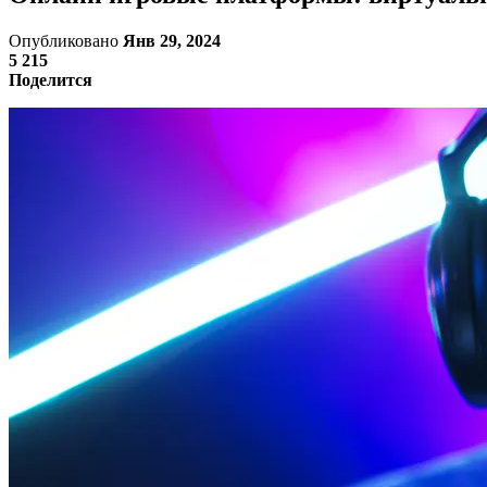
Опубликовано
Янв 29, 2024
5 215
Поделится