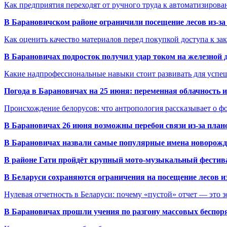
Как предприятия переходят от ручного труда к автоматизиров
В Барановичском районе ограничили посещение лесов из-з
Как оценить качество материалов перед покупкой доступа к з
В Барановичах подросток получил удар током на железной 
Какие надпрофессиональные навыки стоит развивать для успе
Погода в Барановичах на 25 июня: переменная облачность 
Происхождение белорусов: что антропология рассказывает о 
В Барановичах 26 июня возможны перебои связи из-за план
В Барановичах назвали самые популярные имена новорож
В районе Гати пройдёт крупный мото-музыкальный фестива
В Беларуси сохраняются ограничения на посещение лесов и
Нулевая отчетность в Беларуси: почему «пустой» отчет — это 
В Барановичах прошли учения по разгону массовых беспор