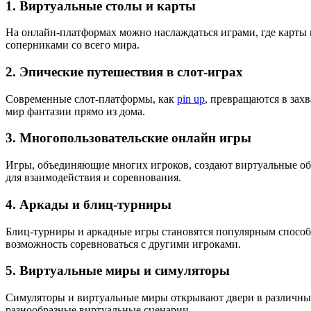
1. Виртуальные столы и карты
На онлайн-платформах можно наслаждаться играми, где карты 
соперниками со всего мира.
2. Эпические путешествия в слот-играх
Современные слот-платформы, как
pin up
, превращаются в за
мир фантазии прямо из дома.
3. Многопользовательские онлайн игры
Игры, объединяющие многих игроков, создают виртуальные об
для взаимодействия и соревнования.
4. Аркады и блиц-турниры
Блиц-турниры и аркадные игры становятся популярным способ
возможность соревноваться с другими игроками.
5. Виртуальные миры и симуляторы
Симуляторы и виртуальные миры открывают двери в различные 
разнообразные виртуальные сценарии.