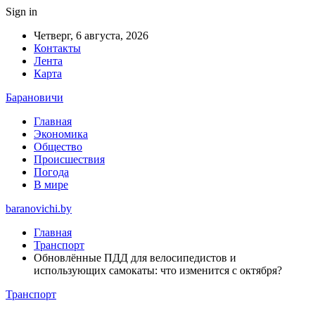
Sign in
Четверг, 6 августа, 2026
Контакты
Лента
Карта
Барановичи
Главная
Экономика
Общество
Происшествия
Погода
В мире
baranovichi.by
Главная
Транспорт
Обновлённые ПДД для велосипедистов и
использующих самокаты: что изменится с октября?
Транспорт