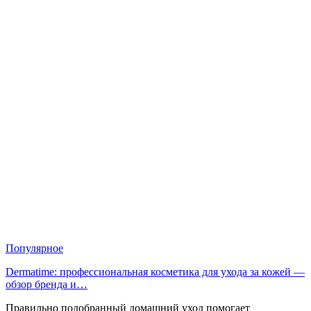
Популярное
Dermatime: профессиональная косметика для ухода за кожей —
обзор бренда и…
Правильно подобранный домашний уход помогает