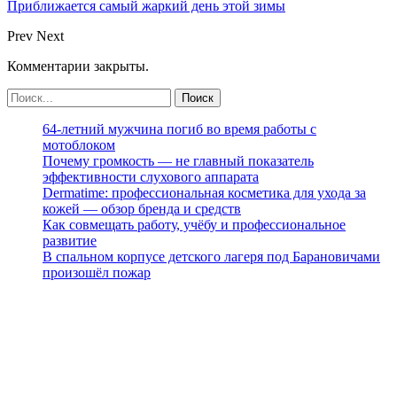
Приближается самый жаркий день этой зимы
Prev
Next
Комментарии закрыты.
64-летний мужчина погиб во время работы с
мотоблоком
Почему громкость — не главный показатель
эффективности слухового аппарата
Dermatime: профессиональная косметика для ухода за
кожей — обзор бренда и средств
Как совмещать работу, учёбу и профессиональное
развитие
В спальном корпусе детского лагеря под Барановичами
произошёл пожар