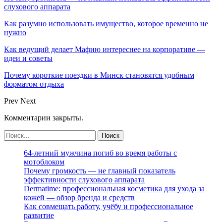
слухового аппарата
Как разумно использовать имущество, которое временно не
нужно
Как ведущий делает Мафию интереснее на корпоративе —
идеи и советы
Почему короткие поездки в Минск становятся удобным
форматом отдыха
Prev
Next
Комментарии закрыты.
64-летний мужчина погиб во время работы с
мотоблоком
Почему громкость — не главный показатель
эффективности слухового аппарата
Dermatime: профессиональная косметика для ухода за
кожей — обзор бренда и средств
Как совмещать работу, учёбу и профессиональное
развитие