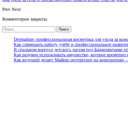
Prev
Next
Комментарии закрыты.
Dermatime: профессиональная косметика для ухода за кож
Как совмещать работу, учёбу и профессиональное развити
В спальном корпусе детского лагеря под Барановичами 
Как разумно использовать имущество, которое временно
Как ведущий делает Мафию интереснее на корпоративе 