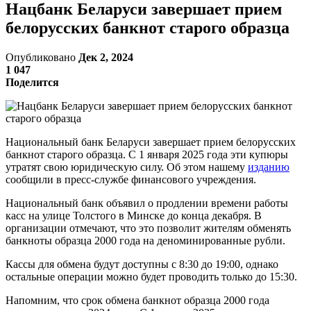
Нацбанк Беларуси завершает прием
белорусских банкнот старого образца
Опубликовано
Дек 2, 2024
1 047
Поделится
Национальный банк Беларуси завершает прием белорусских
банкнот старого образца. С 1 января 2025 года эти купюры
утратят свою юридическую силу. Об этом нашему
изданию
сообщили в пресс-службе финансового учреждения.
Национальный банк объявил о продлении времени работы
касс на улице Толстого в Минске до конца декабря. В
организации отмечают, что это позволит жителям обменять
банкноты образца 2000 года на деноминированные рубли.
Кассы для обмена будут доступны с 8:30 до 19:00, однако
остальные операции можно будет проводить только до 15:30.
Напомним, что срок обмена банкнот образца 2000 года