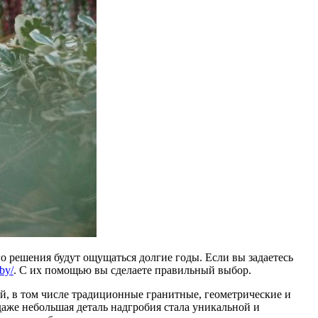
о решения будут ощущаться долгие годы. Если вы задаетесь
.by/
. С их помощью вы сделаете правильный выбор.
й, в том числе традиционные гранитные, геометрические и
же небольшая деталь надгробия стала уникальной и