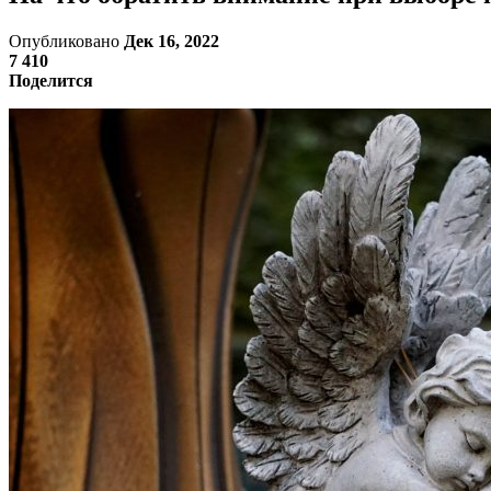
Опубликовано
Дек 16, 2022
7 410
Поделится