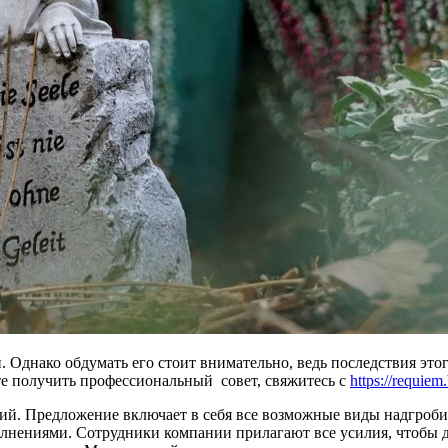
 Однако обдумать его стоит внимательно, ведь последствия этог
ите получить профессиональный совет, свяжитесь с
https://requiem
ий. Предложение включает в себя все возможные виды надгроби
нениями. Сотрудники компании прилагают все усилия, чтобы да