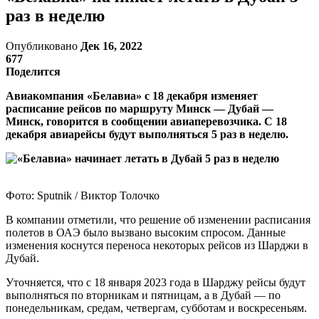
раз в неделю
Опубликовано
Дек 16, 2022
677
Поделится
Авиакомпания «Белавиа» с 18 декабря изменяет
расписание рейсов по маршруту Минск — Дубай —
Минск, говорится в сообщении авиаперевозчика. С 18
декабря авиарейсы будут выполняться 5 раз в неделю.
Фото: Sputnik / Виктор Толочко
В компании отметили, что решение об изменении расписания
полетов в ОАЭ было вызвано высоким спросом. Данные
изменения коснутся переноса некоторых рейсов из Шарджи в
Дубай.
Уточняется, что с 18 января 2023 года в Шарджу рейсы будут
выполняться по вторникам и пятницам, а в Дубай — по
понедельникам, средам, четвергам, субботам и воскресеньям.