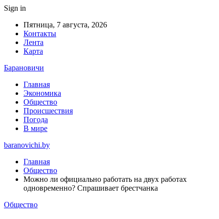
Sign in
Пятница, 7 августа, 2026
Контакты
Лента
Карта
Барановичи
Главная
Экономика
Общество
Происшествия
Погода
В мире
baranovichi.by
Главная
Общество
Можно ли официально работать на двух работах
одновременно? Спрашивает брестчанка
Общество