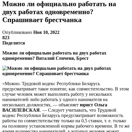
Можно ли официально работать на
двух работах одновременно?
Спрашивает брестчанка
Опубликовано
Ноя 10, 2022
823
Поделится
Можно ли официально работать на двух работах
одновременно? Виталий Сенченя, Брест
«Можно. Трудовой кодекс Республики Беларусь
предусматривает такое понятие, как совместительство. В этом
случае человек может выполнять работу у нескольких
нанимателей либо работать у одного нанимателя на
нескольких должностях, — объясняет
юрист Ольга
ВАСИЛЕВСКАЯ
. — Следует учитывать, что Трудовой
кодекс Республики Беларусь предусматривает возможность
работы по совместительству только на 0,5 ставки, т. е. только
на половину установленной нормы рабочего времени. В то же
время количество нанимателей, у которых человек может