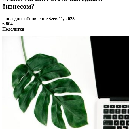
бизнесом?
Последнее обновление
Фев 11, 2023
6 804
Поделится