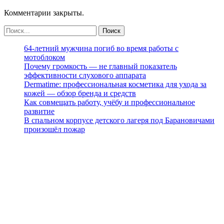
Комментарии закрыты.
64-летний мужчина погиб во время работы с
мотоблоком
Почему громкость — не главный показатель
эффективности слухового аппарата
Dermatime: профессиональная косметика для ухода за
кожей — обзор бренда и средств
Как совмещать работу, учёбу и профессиональное
развитие
В спальном корпусе детского лагеря под Барановичами
произошёл пожар