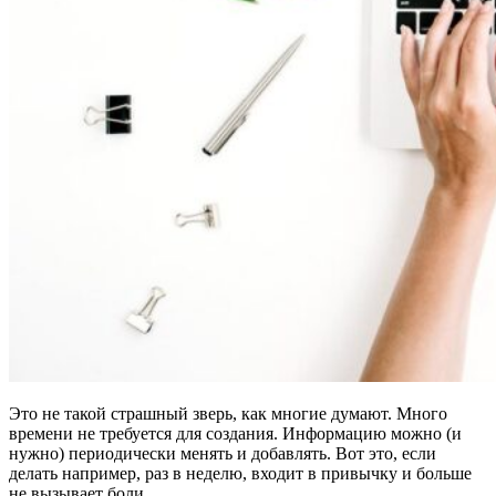
Это не такой страшный зверь, как многие думают. Много
времени не требуется для создания. Информацию можно (и
нужно) периодически менять и добавлять. Вот это, если
делать например, раз в неделю, входит в привычку и больше
не вызывает боли.