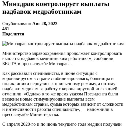
Минздрав контролирует выплаты
надбавок медработникам
Опубликовано
Авг 28, 2022
481
Поделится
Министерство здравоохранения продолжает контролировать
выплаты надбавок медицинским работникам, сообщили
БЕЛТА в пресс-службе Минздрава.
Как рассказали специалисты, в июне ситуация с
коронавирусом в стране стабилизировалась, больницы и
поликлиники вернулись к привычному режиму, а потому
надбавки медикам за работу с коронавирусной инфекцией
отменили. «Однако в то же время указом Президента были
введены новые стимулирующие выплаты всем
медработникам страны, сумма которых зависит от сложности
и интенсивности работы специалиста», — напомнили в
пресс-службе Министерства.
С апреля 2020-го и по июнь текущего года медики получали