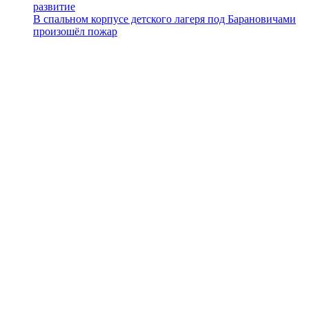
развитие
В спальном корпусе детского лагеря под Барановичами
произошёл пожар