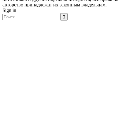
авторство принадлежат их законным владельцам.
Sign in