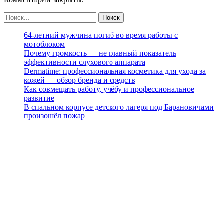
64-летний мужчина погиб во время работы с
мотоблоком
Почему громкость — не главный показатель
эффективности слухового аппарата
Dermatime: профессиональная косметика для ухода за
кожей — обзор бренда и средств
Как совмещать работу, учёбу и профессиональное
развитие
В спальном корпусе детского лагеря под Барановичами
произошёл пожар