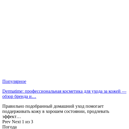
Популярное
Dermatime: профессиональная косметика для ухода за кожей —
обзор бренда и…
Правильно подобранный домашний уход помогает
поддерживать кожу в хорошем состоянии, продлевать
эффект…
Prev
Next
1 из 3
Погода