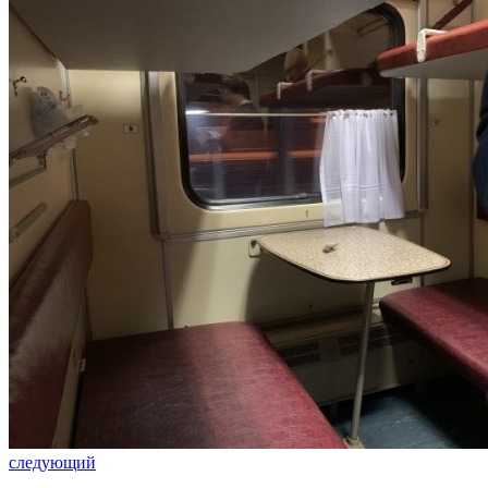
следующий