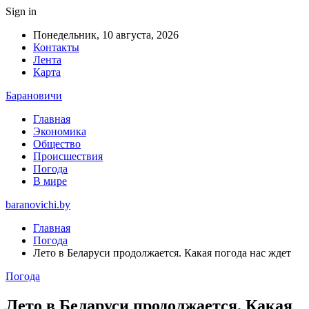
Sign in
Понедельник, 10 августа, 2026
Контакты
Лента
Карта
Барановичи
Главная
Экономика
Общество
Происшествия
Погода
В мире
baranovichi.by
Главная
Погода
Лето в Беларуси продолжается. Какая погода нас ждет
Погода
Лето в Беларуси продолжается. Какая