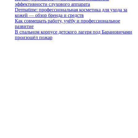
эффективности слухового аппарата
Dermatime: профессиональная косметика для ухода за
кожей — обзор бренда и средств
Как совмещать работу, учёбу и профессиональное
развитие
В спальном корпусе детского лагеря под Барановичами
произошёл пожар