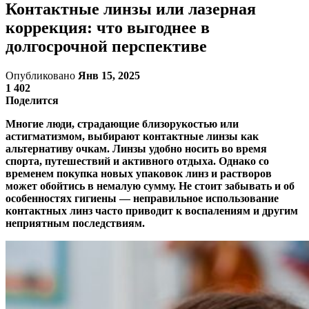
Контактные линзы или лазерная
коррекция: что выгоднее в
долгосрочной перспективе
Опубликовано
Янв 15, 2025
1 402
Поделится
Многие люди, страдающие близорукостью или
астигматизмом, выбирают контактные линзы как
альтернативу очкам. Линзы удобно носить во время
спорта, путешествий и активного отдыха. Однако со
временем покупка новых упаковок линз и растворов
может обойтись в немалую сумму. Не стоит забывать и об
особенностях гигиены — неправильное использование
контактных линз часто приводит к воспалениям и другим
неприятным последствиям.