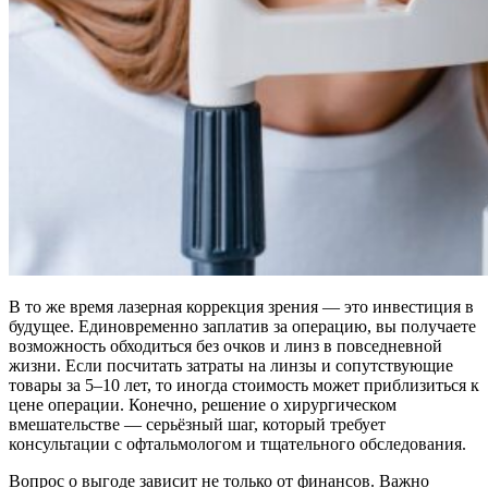
В то же время лазерная коррекция зрения — это инвестиция в
будущее. Единовременно заплатив за операцию, вы получаете
возможность обходиться без очков и линз в повседневной
жизни. Если посчитать затраты на линзы и сопутствующие
товары за 5–10 лет, то иногда стоимость может приблизиться к
цене операции. Конечно, решение о хирургическом
вмешательстве — серьёзный шаг, который требует
консультации с офтальмологом и тщательного обследования.
Вопрос о выгоде зависит не только от финансов. Важно