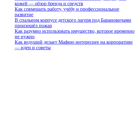
кожей — обзор бренда и средств
Как совмещать работу, учёбу и профессиональное
развитие
В спальном корпусе детского лагеря под Барановичами
произошёл пожар
Как разумно использовать имущество, которое временно
не нужно
Как ведущий делает Мафию интереснее на корпоративе
— идеи и советы