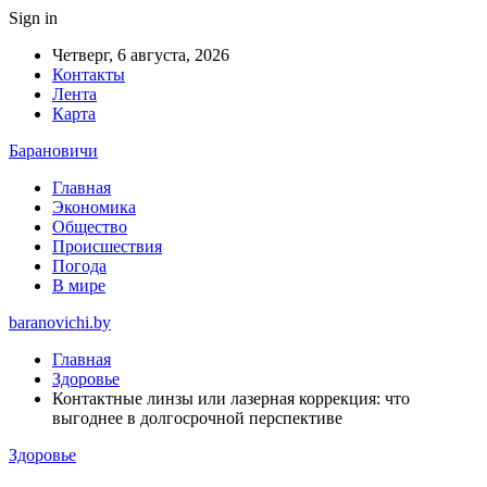
Sign in
Четверг, 6 августа, 2026
Контакты
Лента
Карта
Барановичи
Главная
Экономика
Общество
Происшествия
Погода
В мире
baranovichi.by
Главная
Здоровье
Контактные линзы или лазерная коррекция: что
выгоднее в долгосрочной перспективе
Здоровье