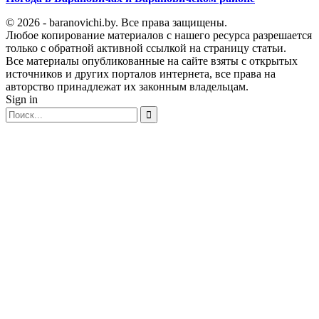
© 2026 - baranovichi.by. Все права защищены.
Любое копирование материалов с нашего ресурса разрешается
только с обратной активной ссылкой на страницу статьи.
Все материалы опубликованные на сайте взяты с открытых
источников и других порталов интернета, все права на
авторство принадлежат их законным владельцам.
Sign in