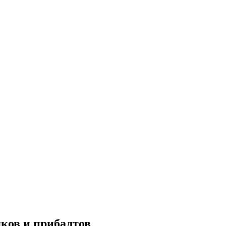
яков и прибалтов