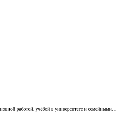
сновной работой, учёбой в университете и семейными…