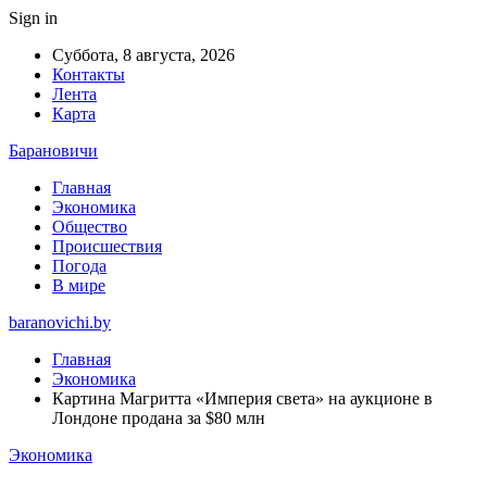
Sign in
Суббота, 8 августа, 2026
Контакты
Лента
Карта
Барановичи
Главная
Экономика
Общество
Происшествия
Погода
В мире
baranovichi.by
Главная
Экономика
Картина Магритта «Империя света» на аукционе в
Лондоне продана за $80 млн
Экономика