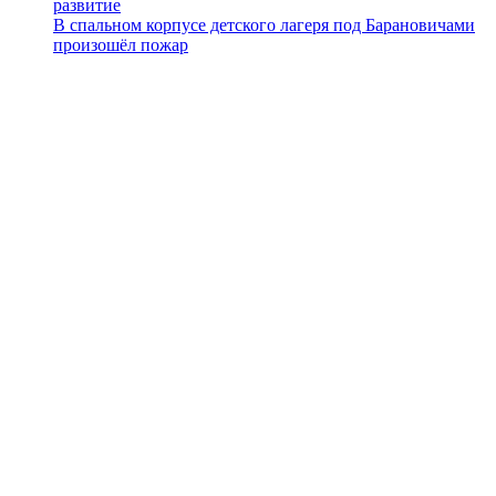
развитие
В спальном корпусе детского лагеря под Барановичами
произошёл пожар