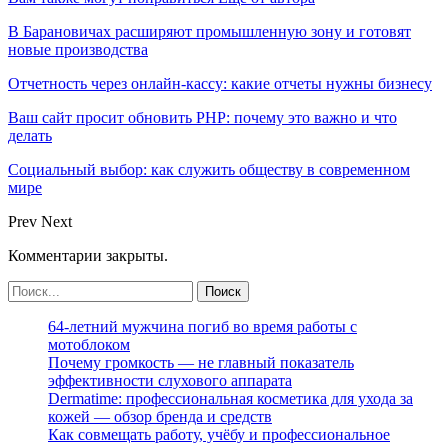
В Барановичах расширяют промышленную зону и готовят
новые производства
Отчетность через онлайн-кассу: какие отчеты нужны бизнесу
Ваш сайт просит обновить PHP: почему это важно и что
делать
Социальный выбор: как служить обществу в современном
мире
Prev
Next
Комментарии закрыты.
64-летний мужчина погиб во время работы с
мотоблоком
Почему громкость — не главный показатель
эффективности слухового аппарата
Dermatime: профессиональная косметика для ухода за
кожей — обзор бренда и средств
Как совмещать работу, учёбу и профессиональное