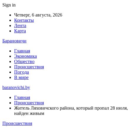
Sign in
Четверг, 6 августа, 2026
Контакты
Лента
Карта
Барановичи
Главная
Экономика
Общество
Происшествия
Погода
В мире
baranovichi.by
Главная
Происшествия
Житель Ляховичского района, который пропал 28 июля,
найден живым
Происшествия