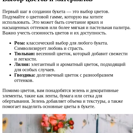
Первый шаг в создании букета — это выбор цветов.
Подумайте о цветовой гамме, которую вы хотите
использовать. Это может быть сочетание ярких и
насыщенных оттенков или более мягкая и пастельная палитра.
Важно учесть сезонность цветов и их доступность.
Роза:
классический выбор для любого букета.
Символизирует любовь и страсть.
Тюльпан:
весенний цветок, который добавит свежести
и легкости.
Лилия:
элегантный и ароматный цветок, подходящий
для особых случаев.
Гвоздика:
долговечный цветок с разнообразием
оттенков.
Помимо цветов, вам понадобятся зелень и декоративные
элементы, такие как ленты, бумага или сетка для
обертывания. Зелень добавляет объема и текстуры, а также
помогает выделить основные цветы в букете.