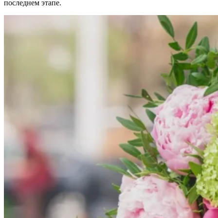
последнем этапе.