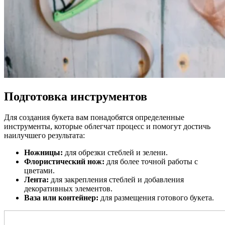
Подготовка инструментов
Для создания букета вам понадобятся определенные
инструменты, которые облегчат процесс и помогут достичь
наилучшего результата:
Ножницы:
для обрезки стеблей и зелени.
Флористический нож:
для более точной работы с
цветами.
Лента:
для закрепления стеблей и добавления
декоративных элементов.
Ваза или контейнер:
для размещения готового букета.