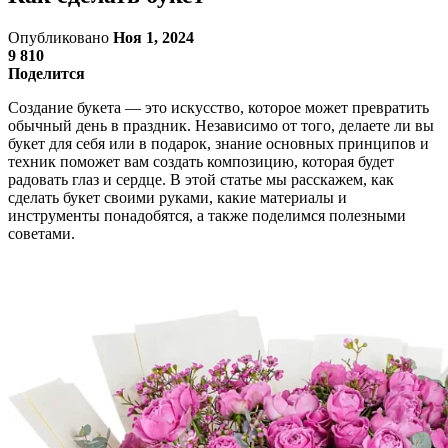
Опубликовано
Ноя 1, 2024
9 810
Поделится
Создание букета — это искусство, которое может превратить
обычный день в праздник. Независимо от того, делаете ли вы
букет для себя или в подарок, знание основных принципов и
техник поможет вам создать композицию, которая будет
радовать глаз и сердце. В этой статье мы расскажем, как
сделать букет своими руками, какие материалы и
инструменты понадобятся, а также поделимся полезными
советами.