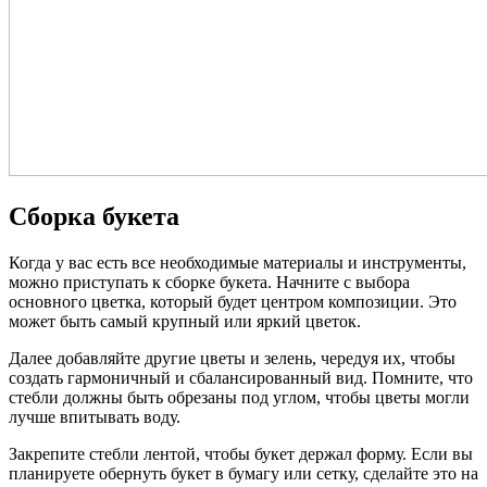
Сборка букета
Когда у вас есть все необходимые материалы и инструменты,
можно приступать к сборке букета. Начните с выбора
основного цветка, который будет центром композиции. Это
может быть самый крупный или яркий цветок.
Далее добавляйте другие цветы и зелень, чередуя их, чтобы
создать гармоничный и сбалансированный вид. Помните, что
стебли должны быть обрезаны под углом, чтобы цветы могли
лучше впитывать воду.
Закрепите стебли лентой, чтобы букет держал форму. Если вы
планируете обернуть букет в бумагу или сетку, сделайте это на