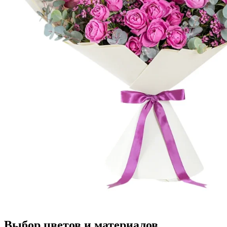
Выбор цветов и материалов