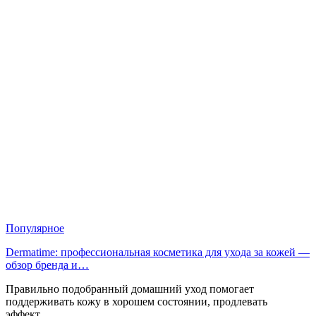
Популярное
Dermatime: профессиональная косметика для ухода за кожей —
обзор бренда и…
Правильно подобранный домашний уход помогает
поддерживать кожу в хорошем состоянии, продлевать
эффект…