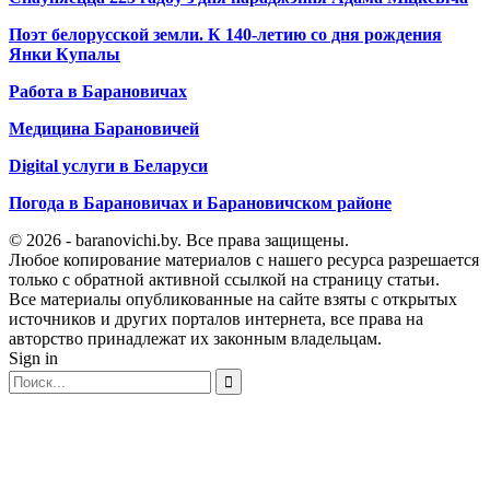
Поэт белорусской земли. К 140-летию со дня рождения
Янки Купалы
Работа в Барановичах
Медицина Барановичей
Digital услуги в Беларуси
Погода в Барановичах и Барановичском районе
© 2026 - baranovichi.by. Все права защищены.
Любое копирование материалов с нашего ресурса разрешается
только с обратной активной ссылкой на страницу статьи.
Все материалы опубликованные на сайте взяты с открытых
источников и других порталов интернета, все права на
авторство принадлежат их законным владельцам.
Sign in