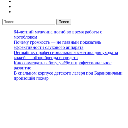
64-летний мужчина погиб во время работы с
мотоблоком
Почему громкость — не главный показатель
эффективности слухового аппарата
Dermatime: профессиональная косметика для ухода за
кожей — обзор бренда и средств
Как совмещать работу, учёбу и профессиональное
развитие
В спальном корпусе детского лагеря под Барановичами
произошёл пожар