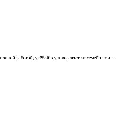
сновной работой, учёбой в университете и семейными…