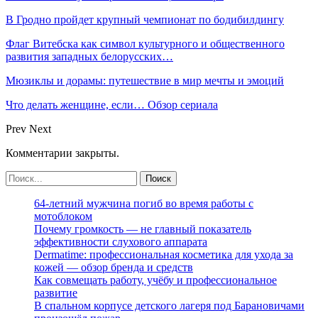
В Гродно пройдет крупный чемпионат по бодибилдингу
Флаг Витебска как символ культурного и общественного
развития западных белорусских…
Мюзиклы и дорамы: путешествие в мир мечты и эмоций
Что делать женщине, если… Обзор сериала
Prev
Next
Комментарии закрыты.
64-летний мужчина погиб во время работы с
мотоблоком
Почему громкость — не главный показатель
эффективности слухового аппарата
Dermatime: профессиональная косметика для ухода за
кожей — обзор бренда и средств
Как совмещать работу, учёбу и профессиональное
развитие
В спальном корпусе детского лагеря под Барановичами