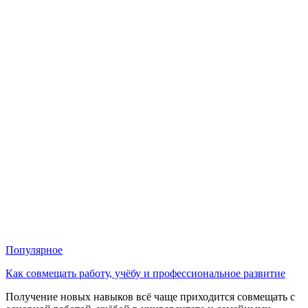
Популярное
Как совмещать работу, учёбу и профессиональное развитие
Получение новых навыков всё чаще приходится совмещать с