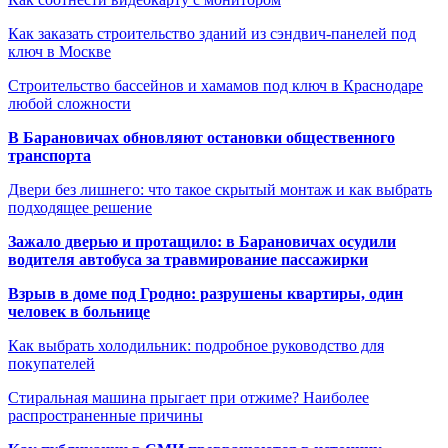
Как заказать строительство зданий из сэндвич-панелей под
ключ в Москве
Строительство бассейнов и хамамов под ключ в Краснодаре
любой сложности
В Барановичах обновляют остановки общественного
транспорта
Двери без лишнего: что такое скрытый монтаж и как выбрать
подходящее решение
Зажало дверью и протащило: в Барановичах осудили
водителя автобуса за травмирование пассажирки
Взрыв в доме под Гродно: разрушены квартиры, один
человек в больнице
Как выбрать холодильник: подробное руководство для
покупателей
Стиральная машина прыгает при отжиме? Наиболее
распространенные причины