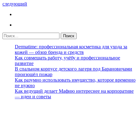
следующий
Dermatime: профессиональная косметика для ухода за
кожей — обзор бренда и средств
Как совмещать работу, учёбу и профессиональное
развитие
В спальном корпусе детского лагеря под Барановичами
произошёл пожар
Как разумно использовать имущество, которое временно
не нужно
Как ведущий делает Мафию интереснее на корпоративе
— идеи и советы