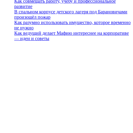
Как совмещать работу, учёбу и профессиональное
развитие
В спальном корпусе детского лагеря под Барановичами
произошёл пожар
Как разумно использовать имущество, которое временно
не нужно
Как ведущий делает Мафию интереснее на корпоративе
— идеи и советы