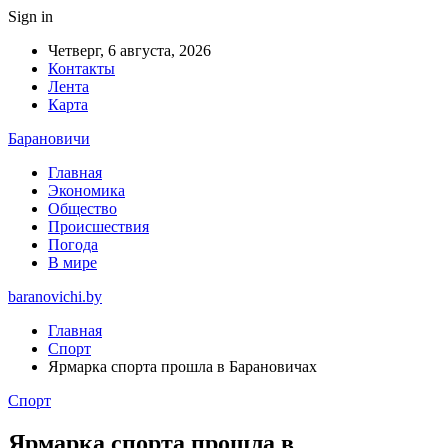
Sign in
Четверг, 6 августа, 2026
Контакты
Лента
Карта
Барановичи
Главная
Экономика
Общество
Происшествия
Погода
В мире
baranovichi.by
Главная
Спорт
Ярмарка спорта прошла в Барановичах
Спорт
Ярмарка спорта прошла в