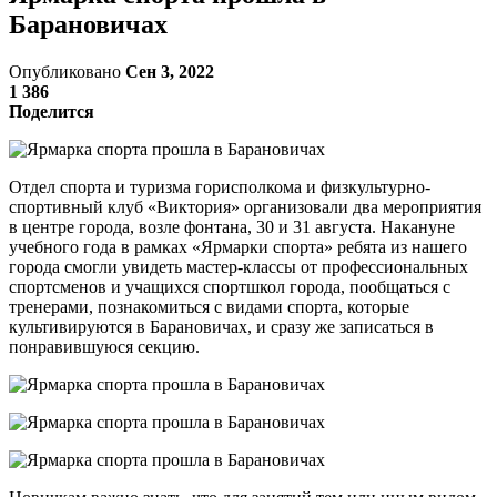
Барановичах
Опубликовано
Сен 3, 2022
1 386
Поделится
Отдел спорта и туризма горисполкома и физкультурно-
спортивный клуб «Виктория» организовали два мероприятия
в центре города, возле фонтана, 30 и 31 августа. Накануне
учебного года в рамках «Ярмарки спорта» ребята из нашего
города смогли увидеть мастер-классы от профессиональных
спортсменов и учащихся спортшкол города, пообщаться с
тренерами, познакомиться с видами спорта, которые
культивируются в Барановичах, и сразу же записаться в
понравившуюся секцию.