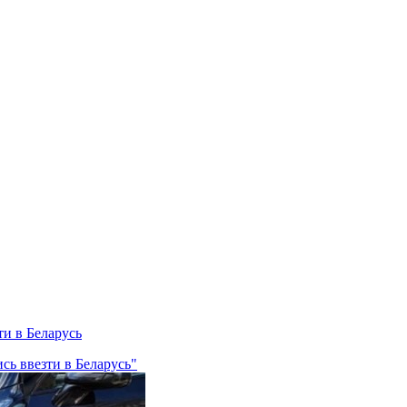
ти в Беларусь
сь ввезти в Беларусь"