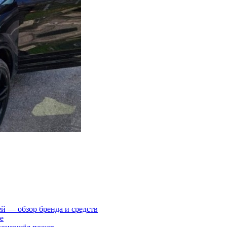
ей — обзор бренда и средств
е