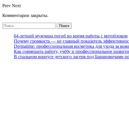
Prev
Next
Комментарии закрыты.
64-летний мужчина погиб во время работы с мотоблоком
Почему громкость — не главный показатель эффективнос
Dermatime: профессиональная косметика для ухода за кож
Как совмещать работу, учёбу и профессиональное развити
В спальном корпусе детского лагеря под Барановичами 