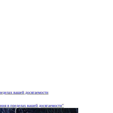
еделах вашей досягаемости
ния в пределах вашей досягаемости"