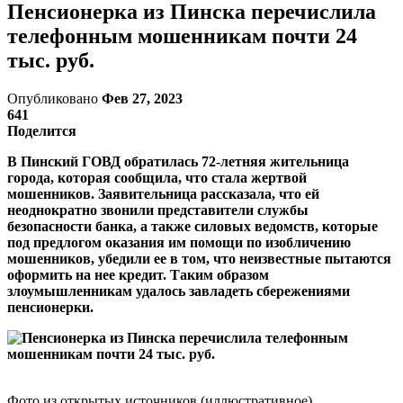
Пенсионерка из Пинска перечислила
телефонным мошенникам почти 24
тыс. руб.
Опубликовано
Фев 27, 2023
641
Поделится
В Пинский ГОВД обратилась 72-летняя жительница
города, которая сообщила, что стала жертвой
мошенников. Заявительница рассказала, что ей
неоднократно звонили представители службы
безопасности банка, а также силовых ведомств, которые
под предлогом оказания им помощи по изобличению
мошенников, убедили ее в том, что неизвестные пытаются
оформить на нее кредит. Таким образом
злоумышленникам удалось завладеть сбережениями
пенсионерки.
Фото из открытых источников (иллюстративное)