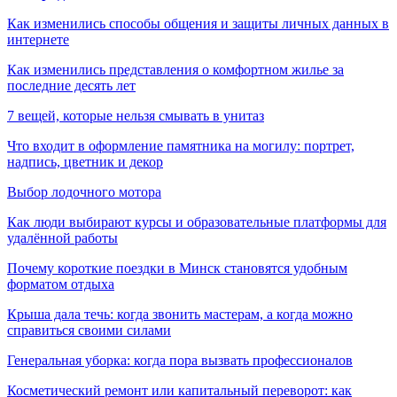
Как изменились способы общения и защиты личных данных в
интернете
Как изменились представления о комфортном жилье за
последние десять лет
7 вещей, которые нельзя смывать в унитаз
Что входит в оформление памятника на могилу: портрет,
надпись, цветник и декор
Выбор лодочного мотора
Как люди выбирают курсы и образовательные платформы для
удалённой работы
Почему короткие поездки в Минск становятся удобным
форматом отдыха
Крыша дала течь: когда звонить мастерам, а когда можно
справиться своими силами
Генеральная уборка: когда пора вызвать профессионалов
Косметический ремонт или капитальный переворот: как