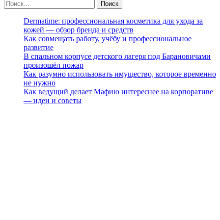
Dermatime: профессиональная косметика для ухода за
кожей — обзор бренда и средств
Как совмещать работу, учёбу и профессиональное
развитие
В спальном корпусе детского лагеря под Барановичами
произошёл пожар
Как разумно использовать имущество, которое временно
не нужно
Как ведущий делает Мафию интереснее на корпоративе
— идеи и советы