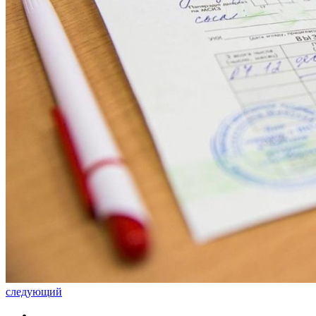
следующий