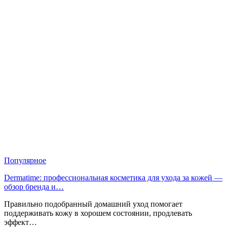
Популярное
Dermatime: профессиональная косметика для ухода за кожей —
обзор бренда и…
Правильно подобранный домашний уход помогает
поддерживать кожу в хорошем состоянии, продлевать
эффект…